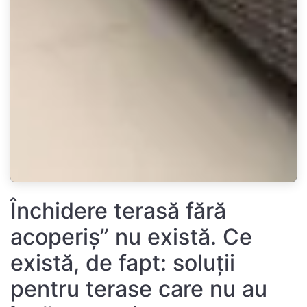
Închidere terasă fără
acoperiș” nu există. Ce
există, de fapt: soluții
pentru terase care nu au